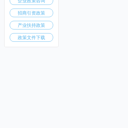
企业政策咨询
招商引资政策
产业扶持政策
政策文件下载