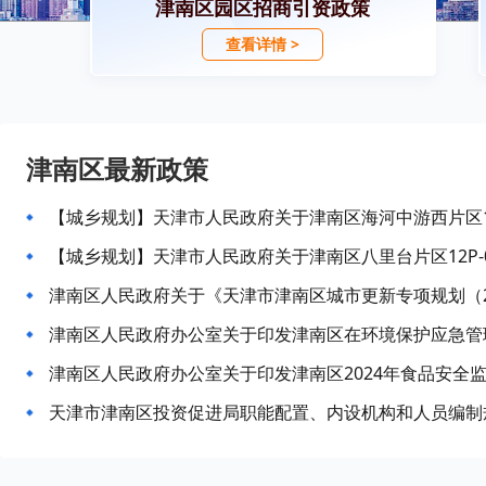
津南区园区招商引资政策
查看详情 >
津南区最新政策
津南区人民政府关于《天津市津南区城市更新专项规划（202
津南区人民政府办公室关于印发津南区2024年食品安全
天津市津南区投资促进局职能配置、内设机构和人员编制