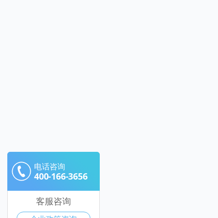
电话咨询
400-166-3656
客服咨询