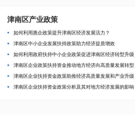
津南区产业政策
如何利用惠企政策提升津南区经济发展活力？
津南区中小企业发展扶持政策助力经济提质增效
如何利用政府扶持中小企业政策促进津南区经济转型升级
津南区企业政策扶持资金推动地方经济向高质量发展转型
津南区企业扶持资金政策助推经济高质量发展和产业升级
津南区企业扶持资金政策分析及其对地方经济发展的影响