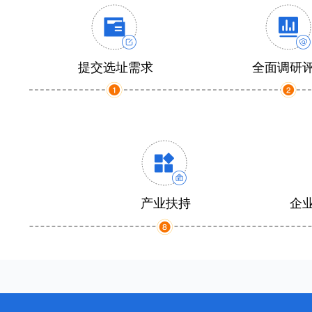
提交选址需求
全面调研
产业扶持
企