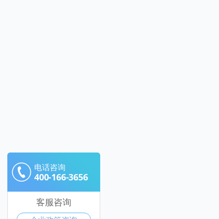
电话咨询
400-166-3656
客服咨询