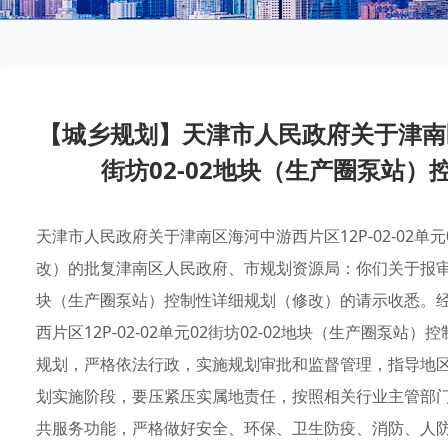
【城乡规划】天津市人民政府关于津南区海
街坊02-02地块（生产圈泵站
天津市人民政府关于津南区海河中游西片区12P-02-02单
改）的批复津南区人民政府、市规划资源局：你们关于报审津南区
块（生产圈泵站）控制性详细规划（修改）的请示收悉。
西片区12P-02-02单元02街坊02-02地块（生产圈
规划，严格依法行政，实施规划审批和监督管理，指导地
划实施阶段，要压紧压实属地责任，按照相关行业主管部
共服务功能，严格做好安全、环保、卫生防疫、消防、人