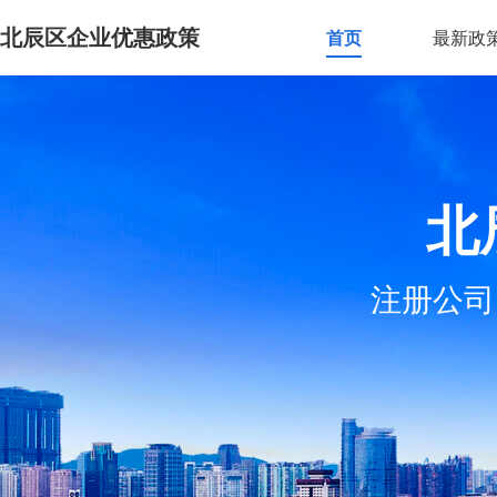
北辰区企业优惠政策
首页
最新政
北
注册公司