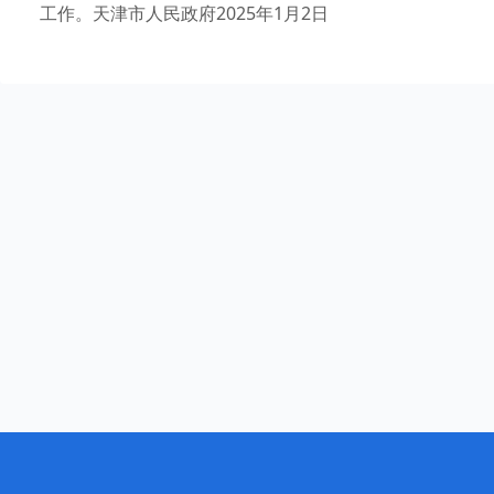
工作。天津市人民政府2025年1月2日