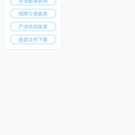
企业政策咨询
招商引资政策
产业扶持政策
政策文件下载