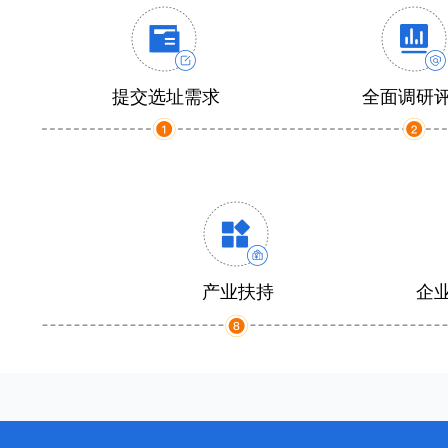
提交选址需求
全面调研
产业扶持
企