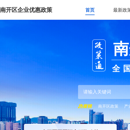
南开区企业优惠政策
首页
最新政
南
全
南开区政策
产