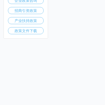
企业政策咨询
招商引资政策
产业扶持政策
政策文件下载