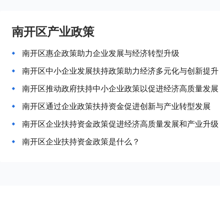
南开区产业政策
南开区惠企政策助力企业发展与经济转型升级
南开区中小企业发展扶持政策助力经济多元化与创新提升
南开区推动政府扶持中小企业政策以促进经济高质量发展
南开区通过企业政策扶持资金促进创新与产业转型发展
南开区企业扶持资金政策促进经济高质量发展和产业升级
南开区企业扶持资金政策是什么？