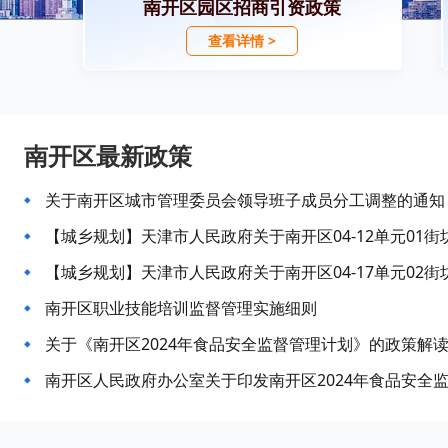
南开区园区招商引资政策
查看详情 >
南开区最新政策
关于南开区城市管理委员会领导班子成员分工调整的通知
南开区职业技能培训监督管理实施细则
关于《南开区2024年食品安全监督管理计划》的政策解
南开区人民政府办公室关于印发南开区2024年食品安全