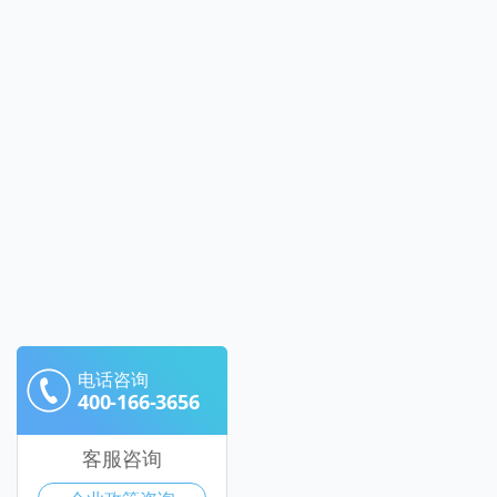
电话咨询
400-166-3656
客服咨询