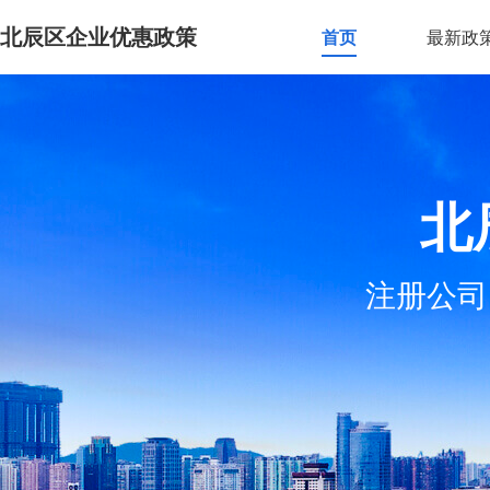
北辰区企业优惠政策
首页
最新政
北
注册公司