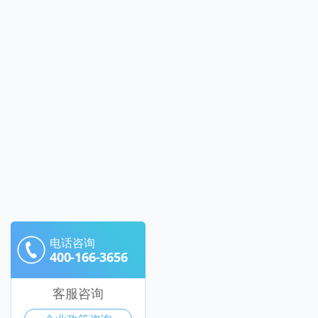
电话咨询
400-166-3656
客服咨询