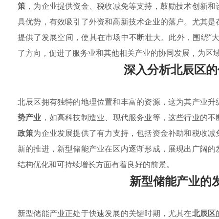
策
，为企业提供资金、税收减免等支持，鼓励技术创新和
具优势，有效吸引了外资和高新技术企业的落户。尤其是
提供了发展空间，使其在市场中不断壮大。此外，围绕“
了方向，促进了服务业和其他相关产业的协同发展，为区
深入分析北辰区的
北辰区拥有独特的地理位置和丰富的资源，这为其产业升
势产业
，如高科技制造业、现代服务业等，这些行业的不
政策
为企业发展提供了有力支持，包括资金补助和税收减
新的推进，新型储能产业在区内逐渐形成，展现出广阔的
结构优化和可持续增长方面有着良好的前景。
新型储能产业的
新型储能产业正处于快速发展的关键时期，尤其在
北辰区