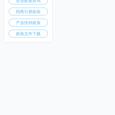
企业政策咨询
招商引资政策
产业扶持政策
政策文件下载