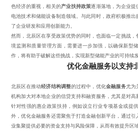
色经济的重视，相关的
产业扶持政策
逐渐落地，为企业提
电池技术和储能设备制造领域。与此同时，政府积极推出
了企业研发和应用创新能力。
然而，北辰区在享受政策优势的同时，也面临一定挑战，
境监测和质量管理方面，需要进一步加强，以确保新型
作，将有助于破解这些挑战，实现新型储能产业的可持续
优化金融服务以支持
北辰区在推动
经济结构调整
的过程中，优化
金融服务
尤为
机构加大对本地企业的信贷支持和融资服务，尤其是对高
针对性强的惠企政策扶持，例如设立行业专项基金或提
外，优化金融服务还需聚焦于打造金融创新平台，通过引
业集聚提供必要的资金支持与风险保障，从而有效提升区