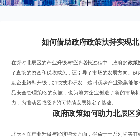
如何借助政府政策扶持实现北
在探讨北辰区的产业升级与经济增长过程中，政府的
政策
了直接的资金和税收减免，还引导了市场的发展方向。例
励企业转型升级，加快技术研发。这种优势产业聚集能够
品安全管理策略的实施，也为地方企业创造了新的市场
力，为推动区域经济的可持续发展奠定了基础。
政府政策如何助力北辰区
北辰区在产业升级与经济增长方面，得益于一系列切实有